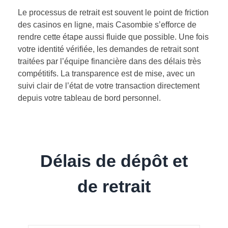
Le processus de retrait est souvent le point de friction
des casinos en ligne, mais Casombie s’efforce de
rendre cette étape aussi fluide que possible. Une fois
votre identité vérifiée, les demandes de retrait sont
traitées par l’équipe financière dans des délais très
compétitifs. La transparence est de mise, avec un
suivi clair de l’état de votre transaction directement
depuis votre tableau de bord personnel.
Délais de dépôt et
de retrait