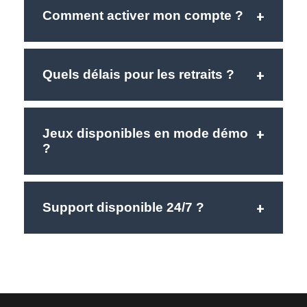
Comment activer mon compte ?
Quels délais pour les retraits ?
Jeux disponibles en mode démo
?
Support disponible 24/7 ?