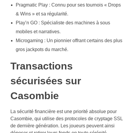
Pragmatic Play : Connu pour ses tournois « Drops
& Wins » et sa régularité.
Play’n GO : Spécialiste des machines à sous
mobiles et narratives.
Microgaming : Un pionnier offrant certains des plus
gros jackpots du marché.
Transactions
sécurisées sur
Casombie
La sécurité financière est une priorité absolue pour
Casombie, qui utilise des protocoles de cryptage SSL
de dernière génération. Les joueurs peuvent ainsi
déposer et retirer leurs fonds en toute sérénité,