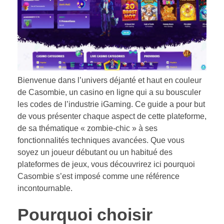
CASOMBIE
Bienvenue dans l’univers déjanté et haut en couleur
de Casombie, un casino en ligne qui a su bousculer
les codes de l’industrie iGaming. Ce guide a pour but
de vous présenter chaque aspect de cette plateforme,
de sa thématique « zombie-chic » à ses
fonctionnalités techniques avancées. Que vous
soyez un joueur débutant ou un habitué des
plateformes de jeux, vous découvrirez ici pourquoi
Casombie s’est imposé comme une référence
incontournable.
Pourquoi choisir