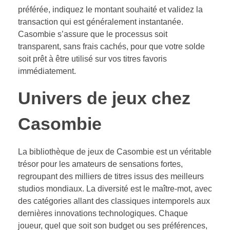
préférée, indiquez le montant souhaité et validez la
transaction qui est généralement instantanée.
Casombie s’assure que le processus soit
transparent, sans frais cachés, pour que votre solde
soit prêt à être utilisé sur vos titres favoris
immédiatement.
Univers de jeux chez
Casombie
La bibliothèque de jeux de Casombie est un véritable
trésor pour les amateurs de sensations fortes,
regroupant des milliers de titres issus des meilleurs
studios mondiaux. La diversité est le maître-mot, avec
des catégories allant des classiques intemporels aux
dernières innovations technologiques. Chaque
joueur, quel que soit son budget ou ses préférences,