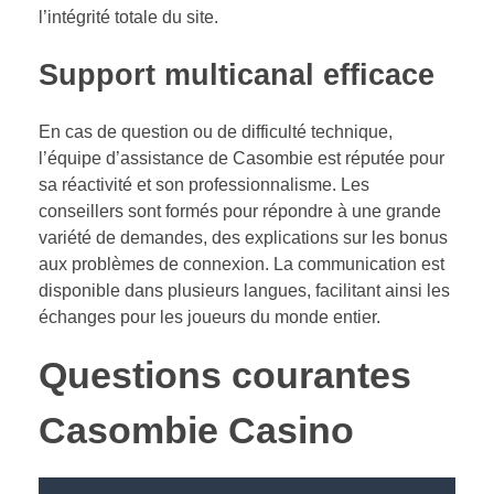
l’intégrité totale du site.
Support multicanal efficace
En cas de question ou de difficulté technique,
l’équipe d’assistance de Casombie est réputée pour
sa réactivité et son professionnalisme. Les
conseillers sont formés pour répondre à une grande
variété de demandes, des explications sur les bonus
aux problèmes de connexion. La communication est
disponible dans plusieurs langues, facilitant ainsi les
échanges pour les joueurs du monde entier.
Questions courantes
Casombie Casino