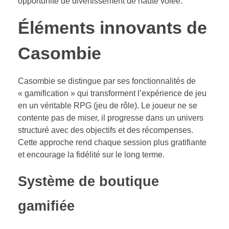
opportunité de divertissement de haute volée.
Éléments innovants de
Casombie
Casombie se distingue par ses fonctionnalités de
« gamification » qui transforment l’expérience de jeu
en un véritable RPG (jeu de rôle). Le joueur ne se
contente pas de miser, il progresse dans un univers
structuré avec des objectifs et des récompenses.
Cette approche rend chaque session plus gratifiante
et encourage la fidélité sur le long terme.
Système de boutique
gamifiée