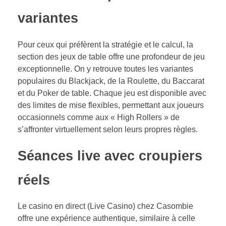
variantes
Pour ceux qui préfèrent la stratégie et le calcul, la
section des jeux de table offre une profondeur de jeu
exceptionnelle. On y retrouve toutes les variantes
populaires du Blackjack, de la Roulette, du Baccarat
et du Poker de table. Chaque jeu est disponible avec
des limites de mise flexibles, permettant aux joueurs
occasionnels comme aux « High Rollers » de
s’affronter virtuellement selon leurs propres règles.
Séances live avec croupiers
réels
Le casino en direct (Live Casino) chez Casombie
offre une expérience authentique, similaire à celle