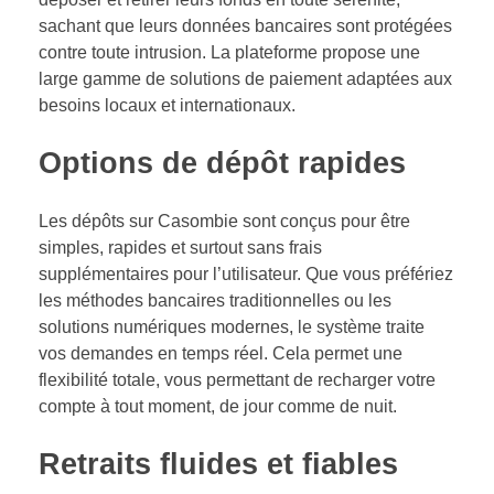
sachant que leurs données bancaires sont protégées
contre toute intrusion. La plateforme propose une
large gamme de solutions de paiement adaptées aux
besoins locaux et internationaux.
Options de dépôt rapides
Les dépôts sur Casombie sont conçus pour être
simples, rapides et surtout sans frais
supplémentaires pour l’utilisateur. Que vous préfériez
les méthodes bancaires traditionnelles ou les
solutions numériques modernes, le système traite
vos demandes en temps réel. Cela permet une
flexibilité totale, vous permettant de recharger votre
compte à tout moment, de jour comme de nuit.
Retraits fluides et fiables