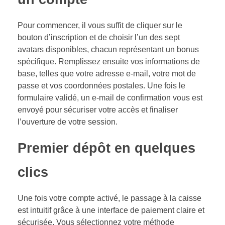
Pour commencer, il vous suffit de cliquer sur le
bouton d’inscription et de choisir l’un des sept
avatars disponibles, chacun représentant un bonus
spécifique. Remplissez ensuite vos informations de
base, telles que votre adresse e-mail, votre mot de
passe et vos coordonnées postales. Une fois le
formulaire validé, un e-mail de confirmation vous est
envoyé pour sécuriser votre accès et finaliser
l’ouverture de votre session.
Premier dépôt en quelques
clics
Une fois votre compte activé, le passage à la caisse
est intuitif grâce à une interface de paiement claire et
sécurisée. Vous sélectionnez votre méthode